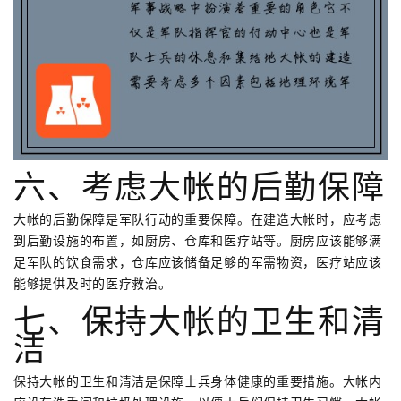
六、考虑大帐的后勤保障
大帐的后勤保障是军队行动的重要保障。在建造大帐时，应考虑
到后勤设施的布置，如厨房、仓库和医疗站等。厨房应该能够满
足军队的饮食需求，仓库应该储备足够的军需物资，医疗站应该
能够提供及时的医疗救治。
七、保持大帐的卫生和清
洁
保持大帐的卫生和清洁是保障士兵身体健康的重要措施。大帐内