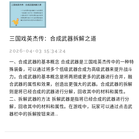
三国戏英杰传：合成武器拆解之道
2026-04-03 15:34:24
一、合成武器的基本概念 合成武器是三国戏英杰传中的一种特
殊装备，可以通过将多个低级武器合成为高级武器来提升战斗
力。合成武器的基本概念是将两把或更多的武器进行合并，融
合武器的属性和效果，创造出更强大的武器。合成武器的拆解
则是将已经合成的武器进行分解，回收其中的材料和属性。
二、拆解武器的方法 拆解武器是指将已经合成的武器进行分
解，回收其中的材料和属性。在游戏中，玩家可以通过点击武
器栏中的拆解按钮来进...