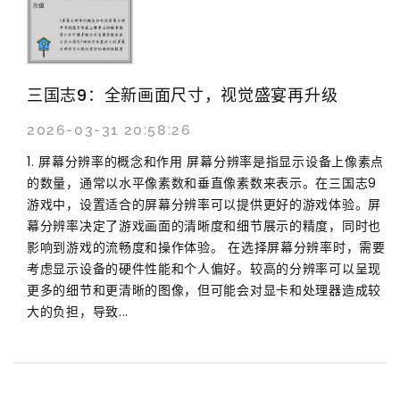
三国志9：全新画面尺寸，视觉盛宴再升级
2026-03-31 20:58:26
1. 屏幕分辨率的概念和作用 屏幕分辨率是指显示设备上像素点
的数量，通常以水平像素数和垂直像素数来表示。在三国志9
游戏中，设置适合的屏幕分辨率可以提供更好的游戏体验。屏
幕分辨率决定了游戏画面的清晰度和细节展示的精度，同时也
影响到游戏的流畅度和操作体验。 在选择屏幕分辨率时，需要
考虑显示设备的硬件性能和个人偏好。较高的分辨率可以呈现
更多的细节和更清晰的图像，但可能会对显卡和处理器造成较
大的负担，导致...