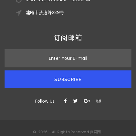
建瓯市孩速峰239号
订阅邮箱
Enter Your E-mail
SUBSCRIBE
Follow Us
©
2026
- All Rights Reserved
j9官网
.