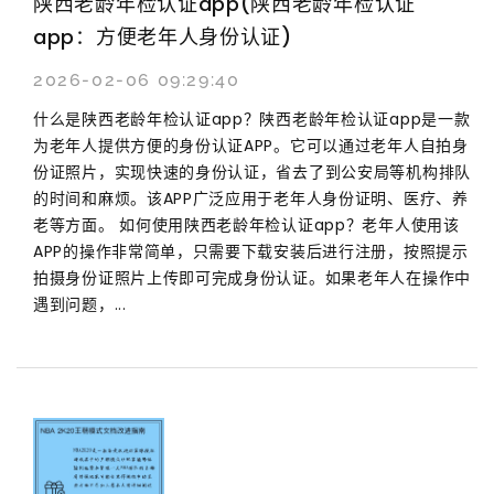
陕西老龄年检认证app(陕西老龄年检认证
app：方便老年人身份认证)
2026-02-06 09:29:40
什么是陕西老龄年检认证app？陕西老龄年检认证app是一款
为老年人提供方便的身份认证APP。它可以通过老年人自拍身
份证照片，实现快速的身份认证，省去了到公安局等机构排队
的时间和麻烦。该APP广泛应用于老年人身份证明、医疗、养
老等方面。 如何使用陕西老龄年检认证app？老年人使用该
APP的操作非常简单，只需要下载安装后进行注册，按照提示
拍摄身份证照片上传即可完成身份认证。如果老年人在操作中
遇到问题，...