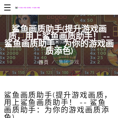
鲨鱼画质助手(提升游戏画
质，用上鲨鱼画质助手！ --
鲨鱼画质助手：为你的游戏画
质添色)
集团游戏
首页
鲨鱼画质助手(提升游戏画质，
用上鲨鱼画质助手！ -- 鲨鱼
画质助手：为你的游戏画质添
色)