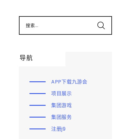
搜索...
导航
APP下载九游会
项目展示
集团游戏
集团服务
注册j9